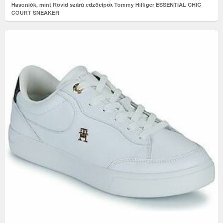
Hasonlók, mint Rövid szárú edzőcipők Tommy Hilfiger ESSENTIAL CHIC
COURT SNEAKER