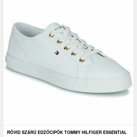
RÖVID SZÁRÚ EDZŐCIPŐK TOMMY HILFIGER ESSENTIAL