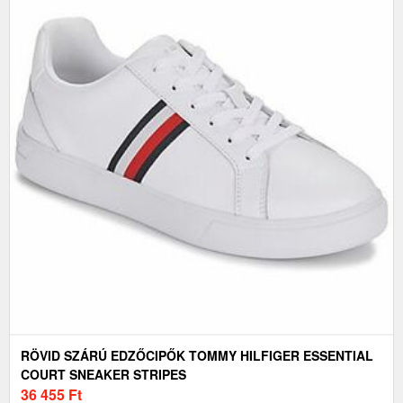
RÖVID SZÁRÚ EDZŐCIPŐK TOMMY HILFIGER ESSENTIAL
COURT SNEAKER STRIPES
36 455
Ft