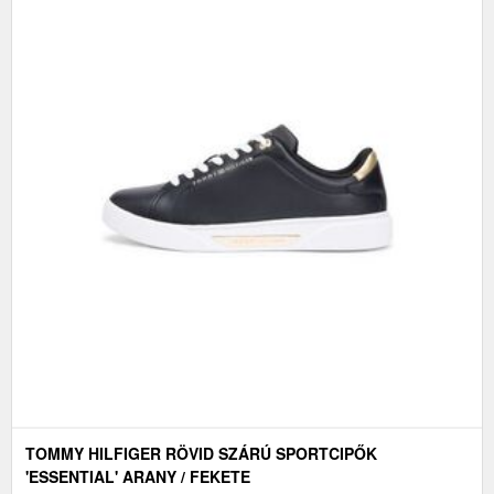
TOMMY HILFIGER RÖVID SZÁRÚ SPORTCIPŐK
'ESSENTIAL' ARANY / FEKETE