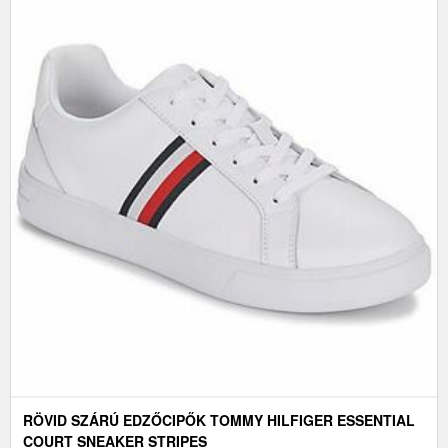
RÖVID SZÁRÚ EDZŐCIPŐK TOMMY HILFIGER ESSENTIAL
COURT SNEAKER STRIPES