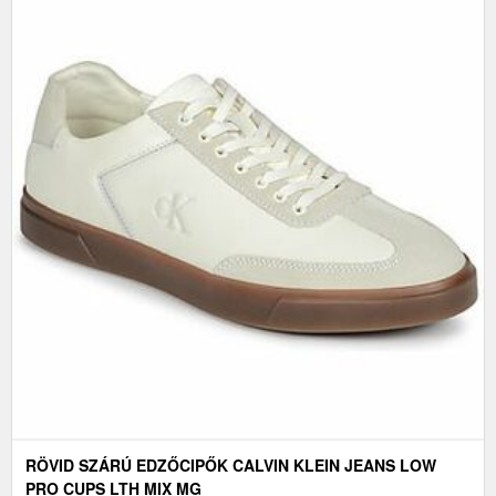
RÖVID SZÁRÚ EDZŐCIPŐK CALVIN KLEIN JEANS LOW
PRO CUPS LTH MIX MG