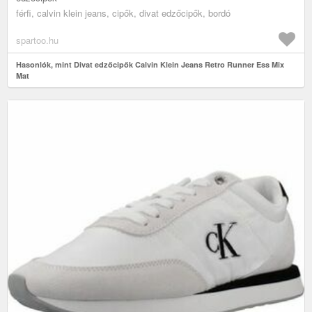
férfi, calvin klein jeans, cipők, divat edzőcipők, bordó
spartoo.hu
Hasonlók, mint Divat edzőcipők Calvin Klein Jeans Retro Runner Ess Mix
Mat