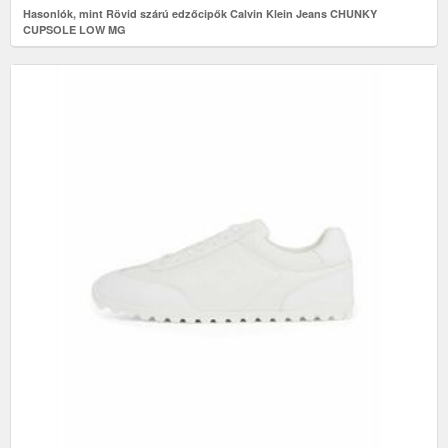
Hasonlók, mint Rövid szárú edzőcipők Calvin Klein Jeans CHUNKY
CUPSOLE LOW MG