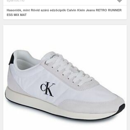
Hasonlók, mint Rövid szárú edzőcipők Calvin Klein Jeans RETRO RUNNER
ESS MIX MAT