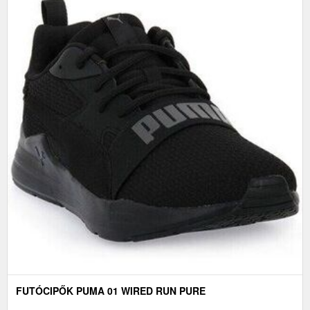
FUTÓCIPŐK PUMA 01 WIRED RUN PURE