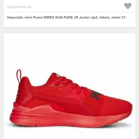
sportisimo.hu
Hasonlók, mint Puma WIRED RUN PURE JR Junior cipő, fekete, méret 37