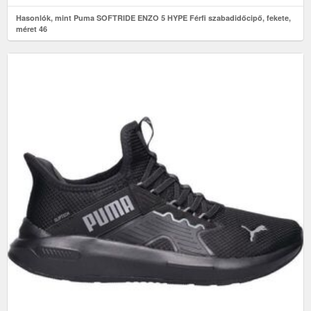
Hasonlók, mint Puma SOFTRIDE ENZO 5 HYPE Férfi szabadidőcipő, fekete,
méret 46