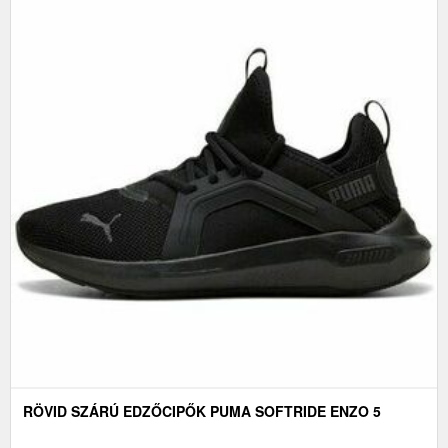
RÖVID SZÁRÚ EDZŐCIPŐK PUMA SOFTRIDE ENZO 5