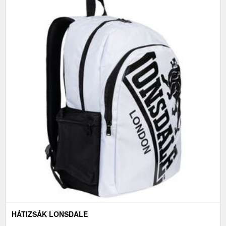
HÁTIZSÁK LONSDALE