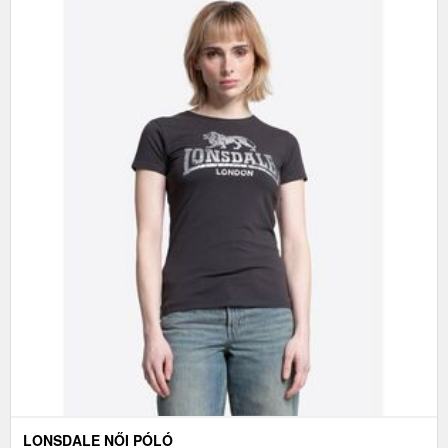
LONSDALE NŐI PÓLÓ