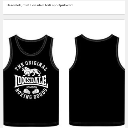
Hasonlók, mint Lonsdale férfi sportpulóver