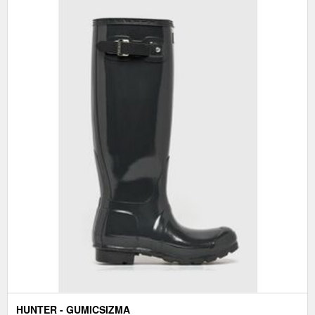
HUNTER - GUMICSIZMA