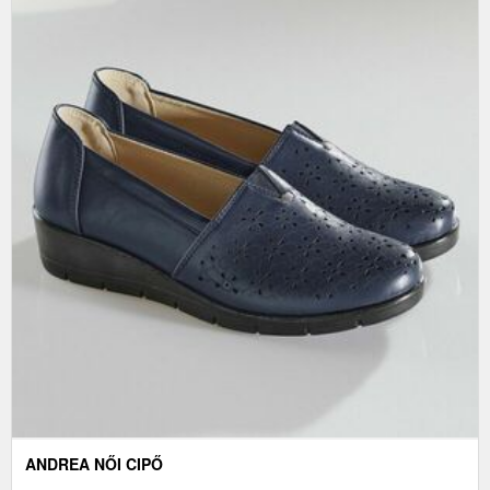
ANDREA NŐI CIPŐ