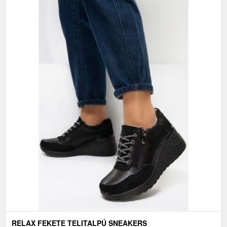
RELAX FEKETE TELITALPÚ SNEAKERS