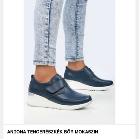
ANDONA TENGERÉSZKÉK BŐR MOKASZIN