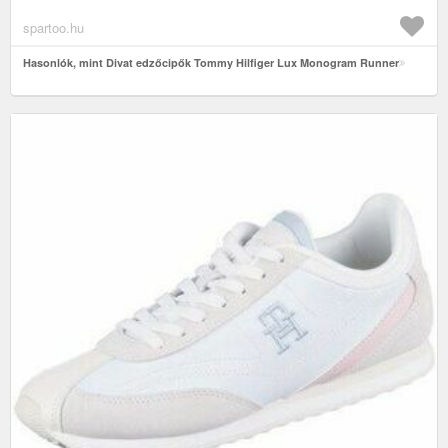
spartoo.hu
Hasonlók, mint Divat edzőcipők Tommy Hilfiger Lux Monogram Runner