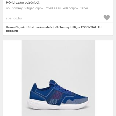
Rövid szárú edzőcipők
női, tommy hilfiger, cipők, rövid szárú edzőcipők, fehér
spartoo.hu
Hasonlók, mint Rövid szárú edzőcipők Tommy Hilfiger ESSENTIAL TH
RUNNER