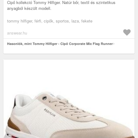
Cipő kollekció Tommy Hilfiger. Natúr bőr, textil és szintetikus
anyagból készült modell.
tommy hilfiger, férfi, cipők, sportos, laza, fekete
answear.hu
Hasonlók, mint Tommy Hilfiger - Cipő Corporate Mix Flag Runner