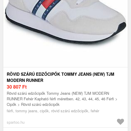
RÖVID SZÁRÚ EDZŐCIPŐK TOMMY JEANS (NEW) TJM
MODERN RUNNER
30 807
Ft
Rövid szárú edzőcipők Tommy Jeans (NEW) TJM MODERN
RUNNER Fehér Kapható férfi méretben. 42, 43, 44, 45, 46 Férfi >
Cipők > Rövid szárú edzőcipők
férfi, tommy jeans, cipők, rövid szárú edzőcipők, fehér
spartoo.hu