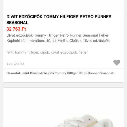
DIVAT EDZŐCIPŐK TOMMY HILFIGER RETRO RUNNER
SEASONAL
32 763
Ft
Divat edzőcipők Tommy Hilfiger Retro Runner Seasonal Fehér
Kapható férfi méretben. 40, 44 Férfi > Cipők > Divat edzőcipők
férfi, tommy hilfiger, cipők, divat edzőcipők, fehér
spartoo.hu
Hasonlók, mint Divat edzőcipők Tommy Hilfiger Retro Runner Seasonal