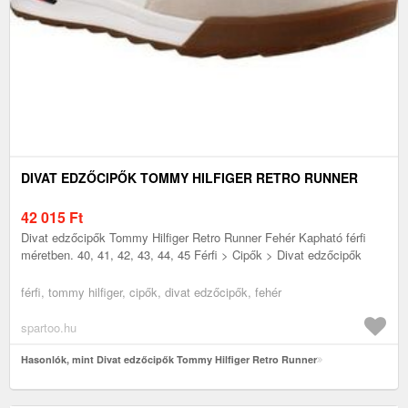
DIVAT EDZŐCIPŐK TOMMY HILFIGER RETRO RUNNER
42 015
Ft
Divat edzőcipők Tommy Hilfiger Retro Runner Fehér Kapható férfi
méretben. 40, 41, 42, 43, 44, 45 Férfi > Cipők > Divat edzőcipők
férfi, tommy hilfiger, cipők, divat edzőcipők, fehér
spartoo.hu
Hasonlók, mint Divat edzőcipők Tommy Hilfiger Retro Runner