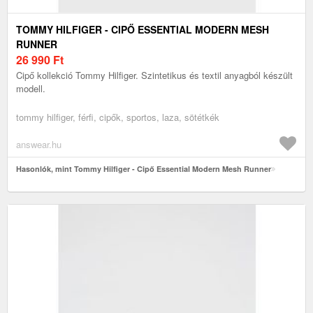
TOMMY HILFIGER - CIPŐ ESSENTIAL MODERN MESH
RUNNER
26 990
Ft
Cipő kollekció Tommy Hilfiger. Szintetikus és textil anyagból készült
modell.
tommy hilfiger, férfi, cipők, sportos, laza, sötétkék
answear.hu
Hasonlók, mint Tommy Hilfiger - Cipő Essential Modern Mesh Runner