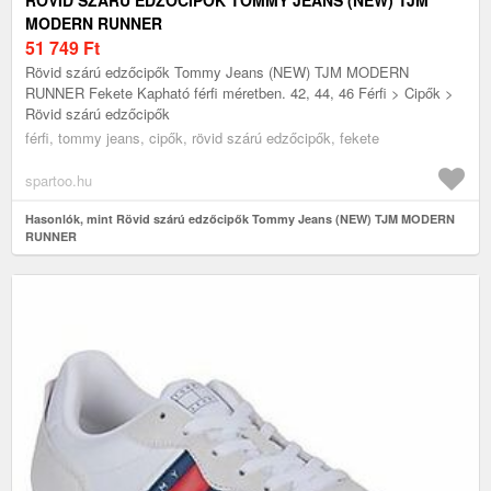
MODERN RUNNER
51 749
Ft
Rövid szárú edzőcipők Tommy Jeans (NEW) TJM MODERN
RUNNER Fekete Kapható férfi méretben. 42, 44, 46 Férfi > Cipők >
Rövid szárú edzőcipők
férfi, tommy jeans, cipők, rövid szárú edzőcipők, fekete
spartoo.hu
Hasonlók, mint Rövid szárú edzőcipők Tommy Jeans (NEW) TJM MODERN
RUNNER