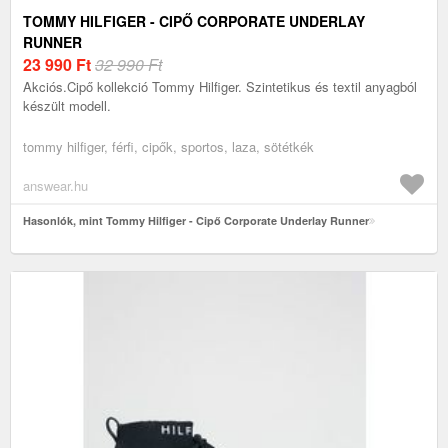
TOMMY HILFIGER - CIPŐ CORPORATE UNDERLAY
RUNNER
23 990
Ft
32 990 Ft
Akciós.Cipő kollekció Tommy Hilfiger. Szintetikus és textil anyagból
készült modell.
tommy hilfiger, férfi, cipők, sportos, laza, sötétkék
answear.hu
Hasonlók, mint Tommy Hilfiger - Cipő Corporate Underlay Runner