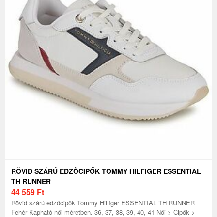
RÖVID SZÁRÚ EDZŐCIPŐK TOMMY HILFIGER ESSENTIAL
TH RUNNER
44 559
Ft
Rövid szárú edzőcipők Tommy Hilfiger ESSENTIAL TH RUNNER
Fehér Kapható női méretben. 36, 37, 38, 39, 40, 41 Női > Cipők >