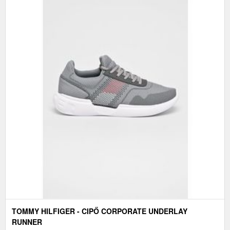
TOMMY HILFIGER - CIPŐ CORPORATE UNDERLAY
RUNNER