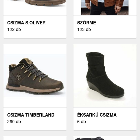
CSIZMA S.OLIVER
SZŐRME
122 db
123 db
CSIZMA TIMBERLAND
ÉKSARKÚ CSIZMA
260 db
6 db