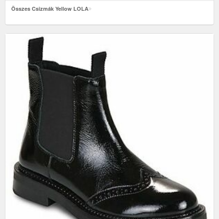
Összes Csizmák Yellow LOLA