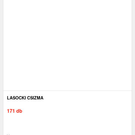
LASOCKI CSIZMA
171 db