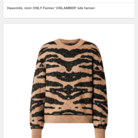
Hasonlók, mint ONLY Farmer 'ONLAMBER' kék farmer