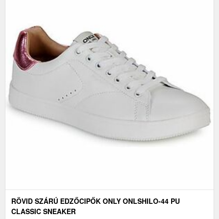
RÖVID SZÁRÚ EDZŐCIPŐK ONLY ONLSHILO-44 PU
CLASSIC SNEAKER