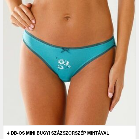
4 DB-OS MINI BUGYI SZÁZSZORSZÉP MINTÁVAL