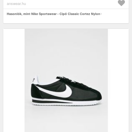
answear.hu
Hasonlók, mint Nike Sportswear - Cipő Classic Cortez Nylon