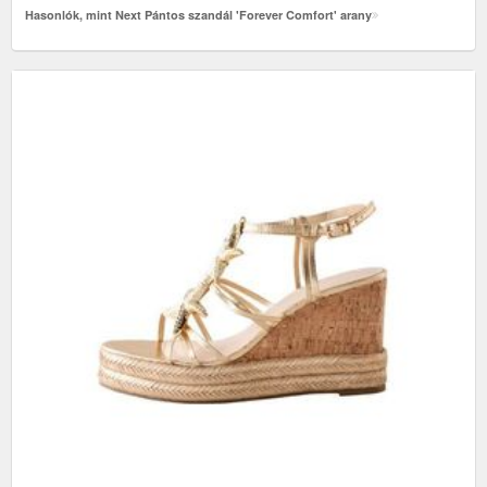
Hasonlók, mint Next Pántos szandál 'Forever Comfort' arany