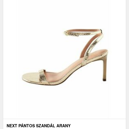
NEXT PÁNTOS SZANDÁL ARANY