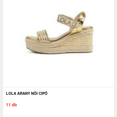
LOLA ARANY NŐI CIPŐ
11 db