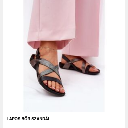
LAPOS BŐR SZANDÁL