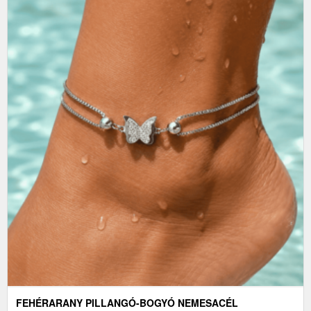
FEHÉRARANY PILLANGÓ-BOGYÓ NEMESACÉL