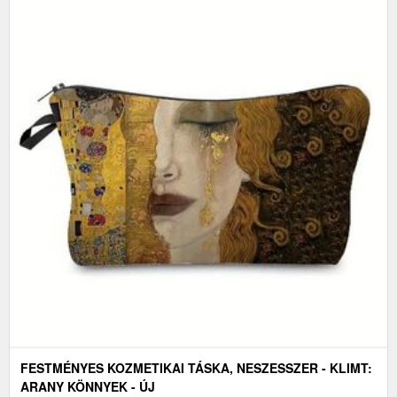
FESTMÉNYES KOZMETIKAI TÁSKA, NESZESSZER - KLIMT:
ARANY KÖNNYEK - ÚJ