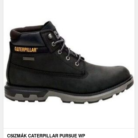
CSIZMÁK CATERPILLAR PURSUE WP