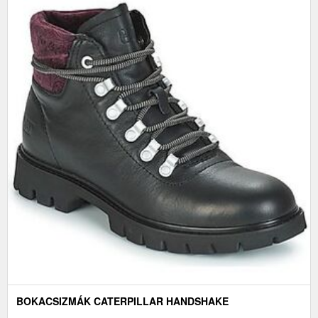
BOKACSIZMÁK CATERPILLAR HANDSHAKE