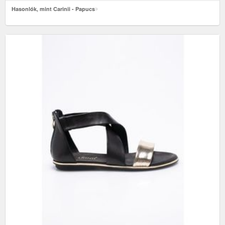
Hasonlók, mint Carinii - Papucs