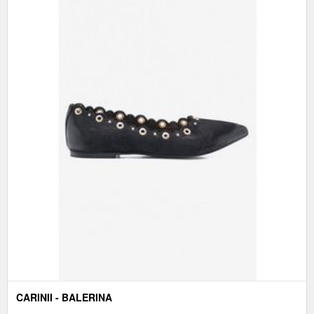
CARINII - BALERINA