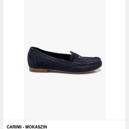
CARINII - MOKASZIN