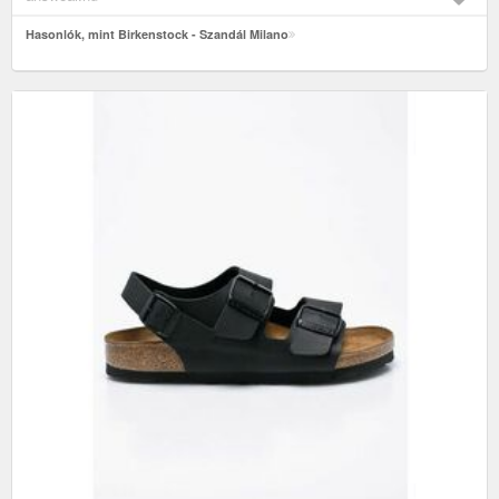
Hasonlók, mint Birkenstock - Szandál Milano