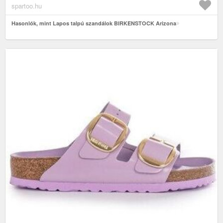
spartoo.hu
Hasonlók, mint Lapos talpú szandálok BIRKENSTOCK Arizona