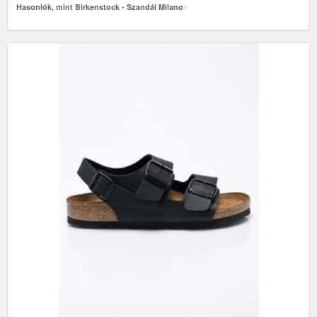
Hasonlók, mint Birkenstock - Szandál Milano