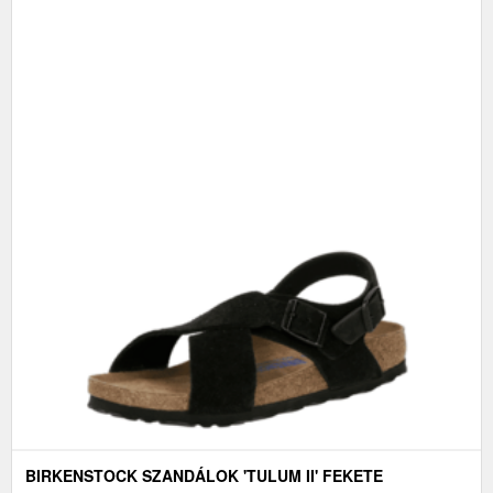
BIRKENSTOCK SZANDÁLOK 'TULUM II' FEKETE