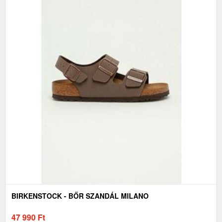
BIRKENSTOCK - BŐR SZANDÁL MILANO
47 990
Ft