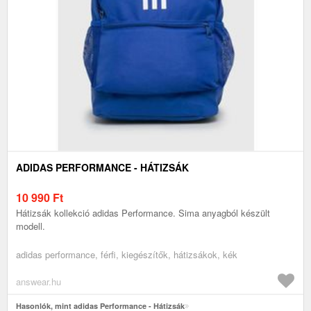
ADIDAS PERFORMANCE - HÁTIZSÁK
10 990
Ft
Hátizsák kollekció adidas Performance. Sima anyagból készült
modell.
adidas performance, férfi, kiegészítők, hátizsákok, kék
answear.hu
Hasonlók, mint adidas Performance - Hátizsák