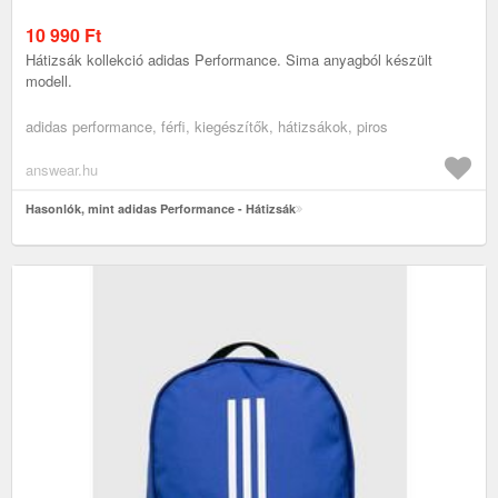
10 990
Ft
Hátizsák kollekció adidas Performance. Sima anyagból készült
modell.
adidas performance, férfi, kiegészítők, hátizsákok, piros
answear.hu
Hasonlók, mint adidas Performance - Hátizsák