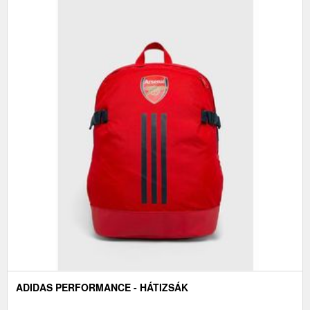
ADIDAS PERFORMANCE - HÁTIZSÁK