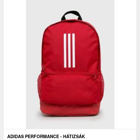
ADIDAS PERFORMANCE - HÁTIZSÁK