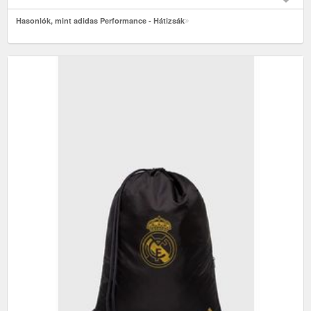
Hasonlók, mint adidas Performance - Hátizsák