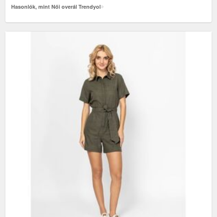
Hasonlók, mint Női overál Trendyol