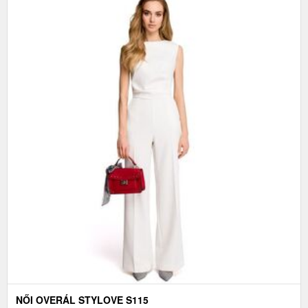
NŐI OVERÁL STYLOVE S115