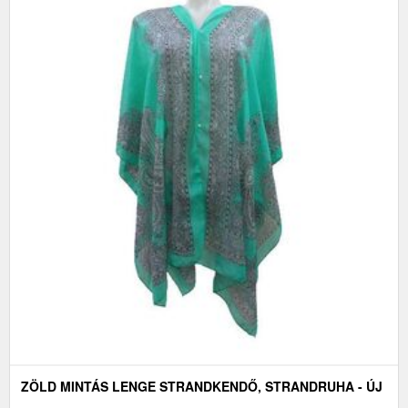
ZÖLD MINTÁS LENGE STRANDKENDŐ, STRANDRUHA - ÚJ