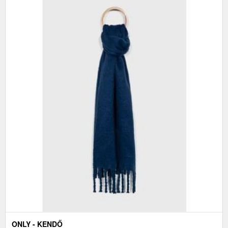
ONLY - KENDŐ