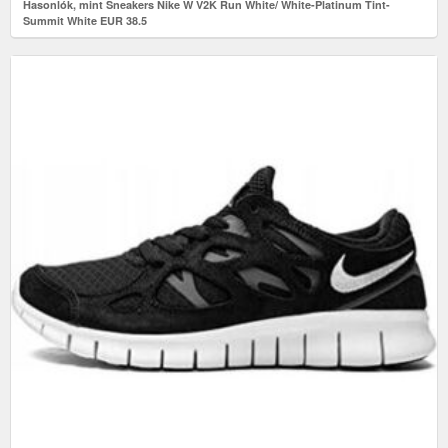
Hasonlók, mint Sneakers Nike W V2K Run White/ White-Platinum Tint-
Summit White EUR 38.5