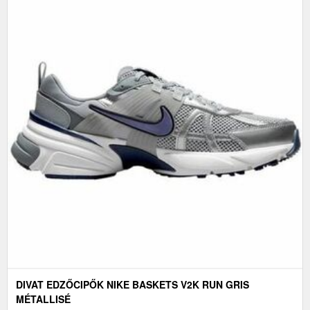
DIVAT EDZŐCIPŐK NIKE BASKETS V2K RUN GRIS
MÉTALLISÉ