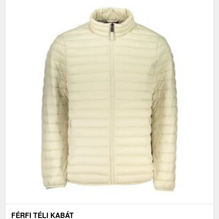
FÉRFI TÉLI KABÁT