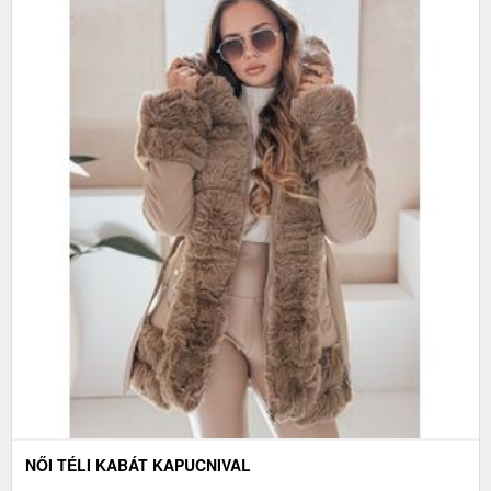
NŐI TÉLI KABÁT KAPUCNIVAL