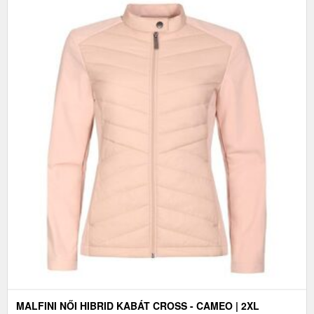
MALFINI NŐI HIBRID KABÁT CROSS - CAMEO | 2XL