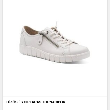
FŰZŐS ÉS CIPZÁRAS TORNACIPŐK