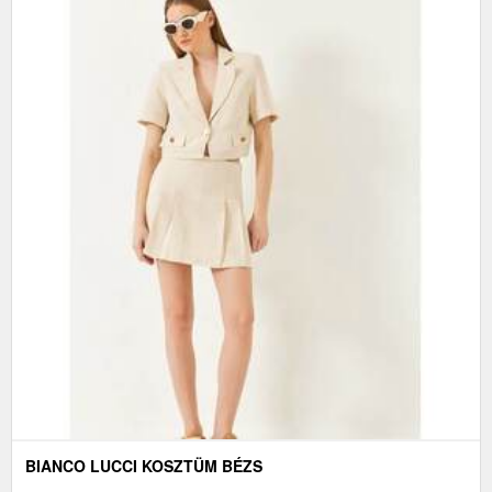
BIANCO LUCCI KOSZTÜM BÉZS