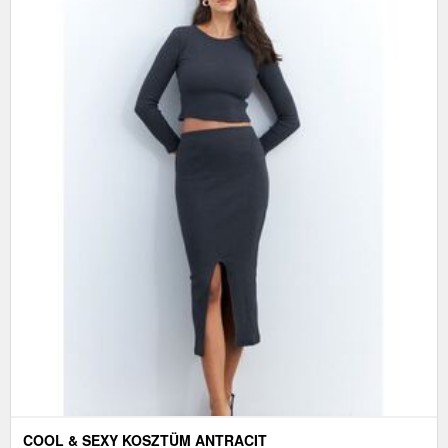
COOL & SEXY KOSZTÜM ANTRACIT