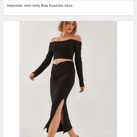
Hasonlók, mint Imily Bela Kosztüm bézs