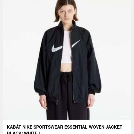
KABÁT NIKE SPORTSWEAR ESSENTIAL WOVEN JACKET
BLACK/ WHITE L