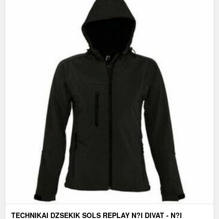
TECHNIKAI DZSEKIK SOLS REPLAY N?I DIVAT - N?I