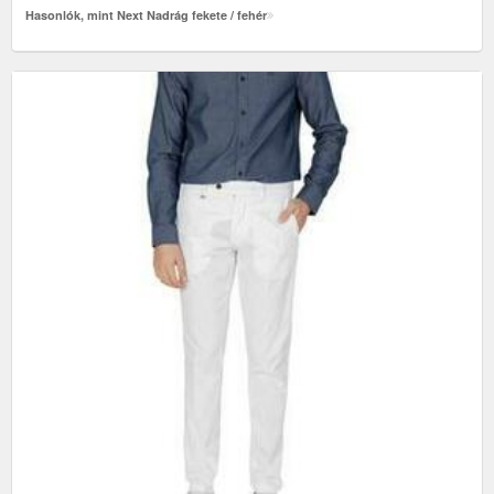
Hasonlók, mint Next Nadrág fekete / fehér