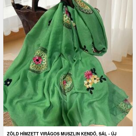
ZÖLD HÍMZETT VIRÁGOS MUSZLIN KENDŐ, SÁL - ÚJ