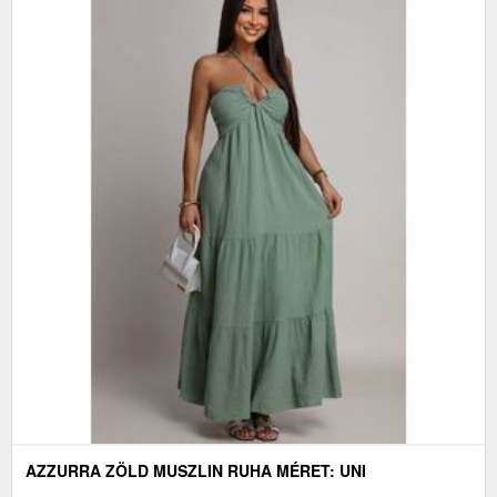
AZZURRA ZÖLD MUSZLIN RUHA MÉRET: UNI