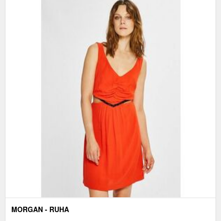
MORGAN - RUHA