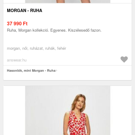
MORGAN - RUHA
37 990
Ft
Ruha, Morgan kollekció. Egyenes. Kiszélesedő fazon.
morgan, női, ruházat, ruhák, fehér
answear.hu
Hasonlók, mint Morgan - Ruha