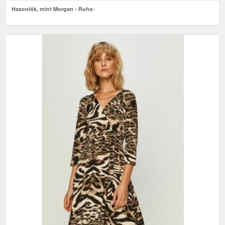
Hasonlók, mint Morgan - Ruha