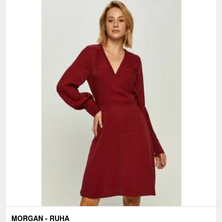
MORGAN - RUHA