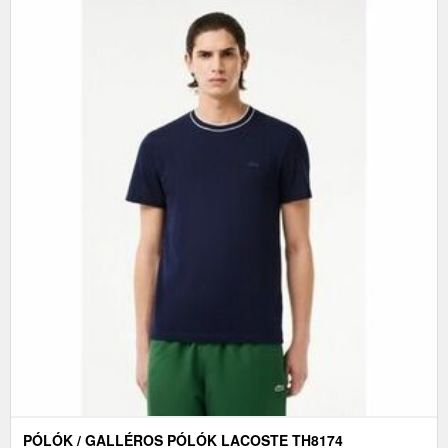
PÓLÓK / GALLÉROS PÓLÓK LACOSTE TH8174