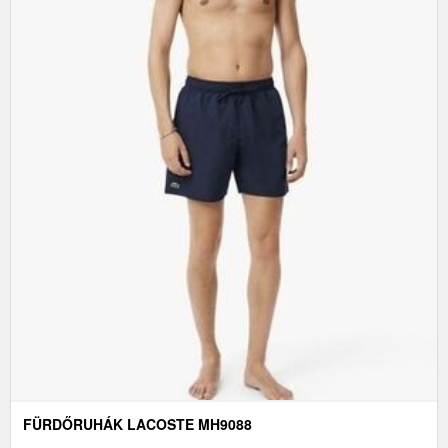
FÜRDŐRUHÁK LACOSTE MH9088