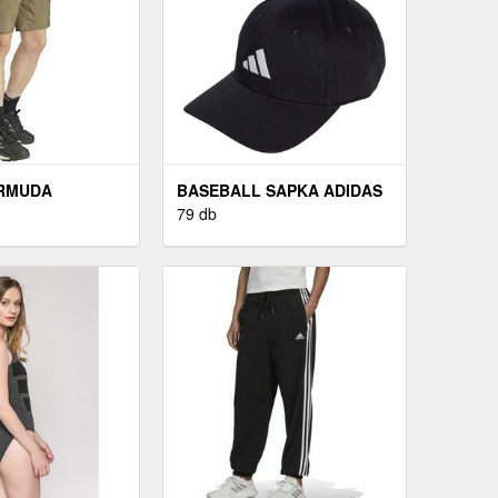
ERMUDA
BASEBALL SAPKA ADIDAS
79 db