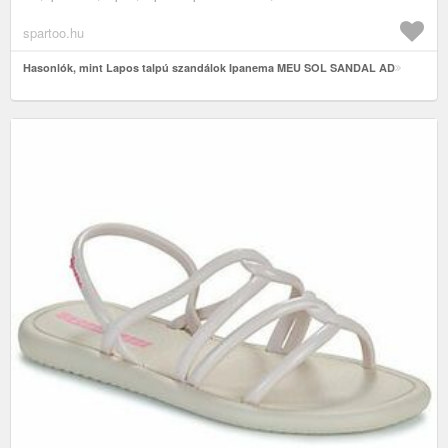
spartoo.hu
Hasonlók, mint Lapos talpú szandálok Ipanema MEU SOL SANDAL AD