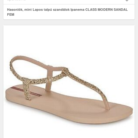
Hasonlók, mint Lapos talpú szandálok Ipanema CLASS MODERN SANDAL
FEM