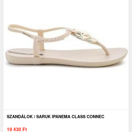
SZANDÁLOK / SARUK IPANEMA CLASS CONNEC
19 430
Ft