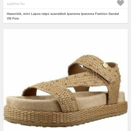
spartoo.hu
Hasonlók, mint Lapos talpú szandálok Ipanema Ipanema Fashion Sandal
VIII Fem