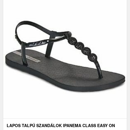
LAPOS TALPÚ SZANDÁLOK IPANEMA CLASS EASY ON