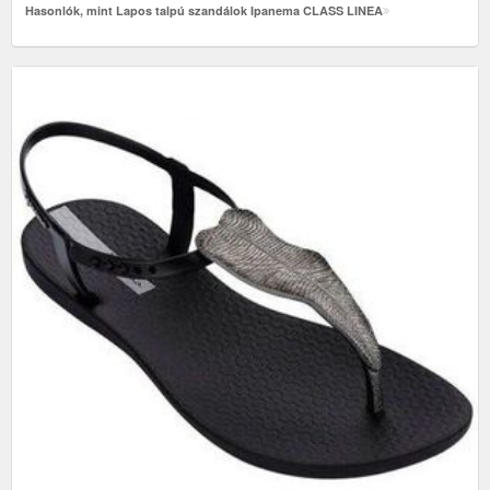
Hasonlók, mint Lapos talpú szandálok Ipanema CLASS LINEA