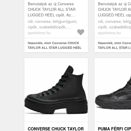
Bemutatjuk az új Converse
Bemutatjuk az új 
CHUCK TAYLOR ALL STAR
CHUCK TAYLOR A
LUGGED HEEL cipőt. Az
LUGGED HEEL cipő
ikonikus design, amelyet ismersz
ikonikus design, a
női, converse, bőr|gumi|gumi,
női, converse, bőr|
és szeretsz, most egy új
és szeretsz, most 
cipők, szabadidőcipők,
cipők, szabadidőci
változatban érkezik...
változatban érkezik
tornacipők, magas szárú
tornacipők, magas 
sportisimo.hu
sportisimo.hu
tornacipők, fekete
tornacipők, fekete
Hasonlók, mint Converse CHUCK
Hasonlók, mint Con
TAYLOR ALL STAR LUGGED HEEL
TAYLOR ALL STAR 
Női cipő, fekete, méret
Női cipő, fekete, mére
CONVERSE CHUCK TAYLOR
PUMA FÉRFI CI