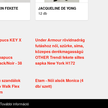
EIN FEKETE
JACQUELINE DE YONG
FARMER FEKETE FARMER /
12 db
FEKETE
apucs KEY X
Under Armour rövidnadrág
futáshoz női, szürke, sima,
közepes derékmagasságú
 papucs
OTHER Trendi fekete siltes
ck/Noir - 38
sapka New York H172
 szandálok
Etam - Női alsók Monica (4
 Walk Flex
db/ szett)
mm
si szabályzat
Trend
További információ