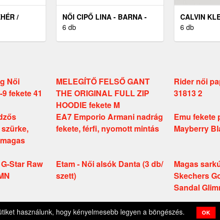
HÉR /
NŐI CIPŐ LINA - BARNA -
CALVIN KL
MÉRETET 36
6 db
ÖVEK - 90
6 db
g Női
MELEGÍTŐ FELSŐ GANT
Rider női p
9 fekete 41
THE ORIGINAL FULL ZIP
31813 2
HOODIE fekete M
dzős
EA7 Emporio Armani nadrág
Emu fekete
 szürke,
fekete, férfi, nyomott mintás
Mayberry Bla
, magas
 G-Star Raw
Etam - Női alsók Danta (3 db/
Magas sarkú
WMN
szett)
Skechers Go
Sandal Gli
asználási feltételek
Adatkezelési tájékoztató
Cookie kezelé
ütiket használunk, hogy kényelmesebb legyen a böngészés.
OK