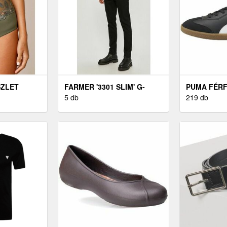
SZLET
FARMER '3301 SLIM' G-
PUMA FÉRFI
 DEREKÚ
STAR RAW FEKETE G-STAR
5 db
42 1/2
219 db
RAW