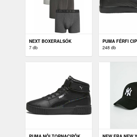
NEXT BOXERALSÓK
PUMA FÉRFI CIP
SZÜRKE / SZÜRKE MELÍR /
7 db
44 1/2
248 db
FEKETE
PUMA NÔI TORNACIPÔK
NEW ERA NEW 