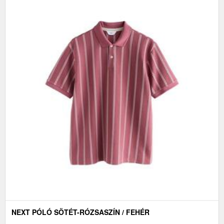
NEXT PÓLÓ SÖTÉT-RÓZSASZÍN / FEHÉR