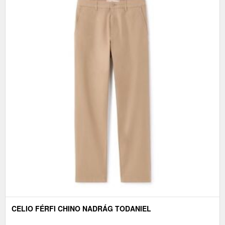
CELIO FÉRFI CHINO NADRÁG TODANIEL