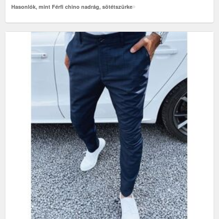
Hasonlók, mint Férfi chino nadrág, sötétszürke