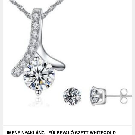
IMENE NYAKLÁNC +FÜLBEVALÓ SZETT WHITEGOLD