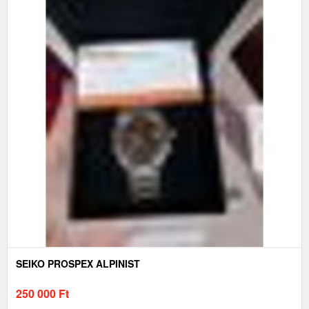
SEIKO PROSPEX ALPINIST
250 000
Ft