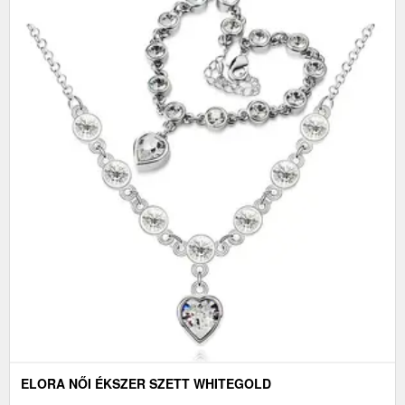
ELORA NŐI ÉKSZER SZETT WHITEGOLD