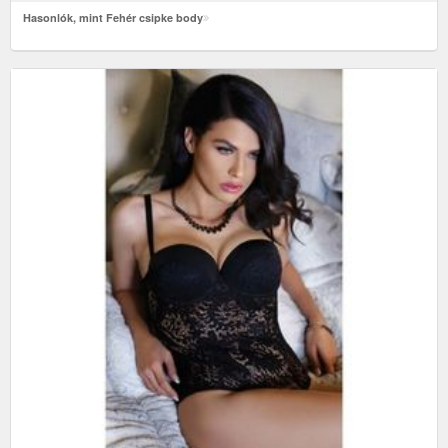
Hasonlók, mint Fehér csipke body