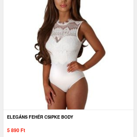
ELEGÁNS FEHÉR CSIPKE BODY
5 890
Ft