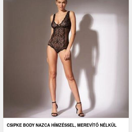
CSIPKE BODY NAZCA HÍMZÉSSEL, MEREVÍTŐ NÉLKÜL