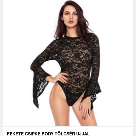
FEKETE CSIPKE BODY TÖLCSÉR UJJAL