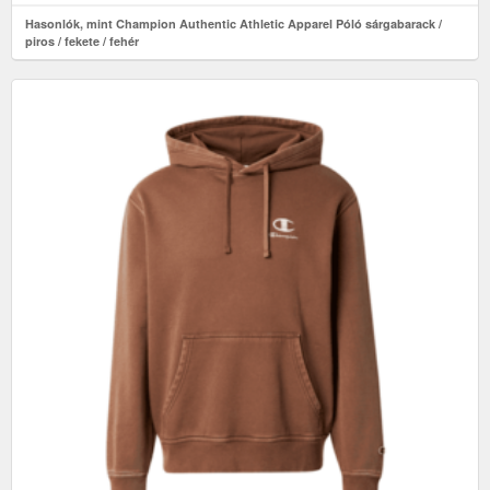
Hasonlók, mint Champion Authentic Athletic Apparel Póló sárgabarack /
piros / fekete / fehér