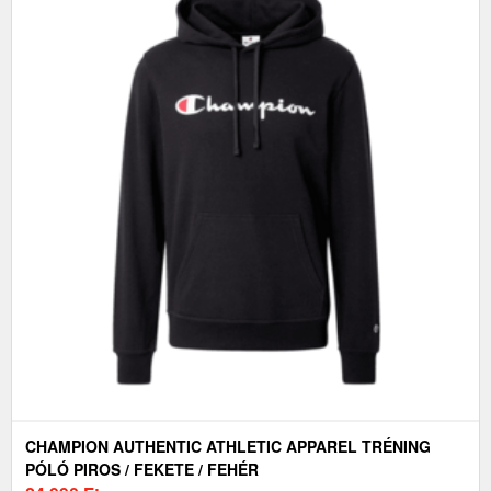
CHAMPION AUTHENTIC ATHLETIC APPAREL TRÉNING
PÓLÓ PIROS / FEKETE / FEHÉR