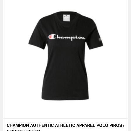
CHAMPION AUTHENTIC ATHLETIC APPAREL PÓLÓ PIROS /