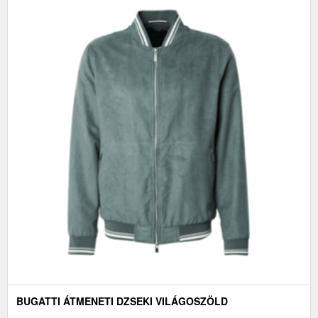
BUGATTI ÁTMENETI DZSEKI VILÁGOSZÖLD