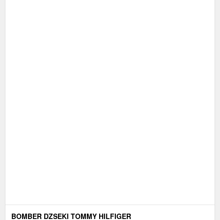
BOMBER DZSEKI TOMMY HILFIGER