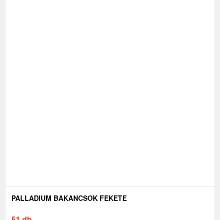
PALLADIUM BAKANCSOK FEKETE
51 db