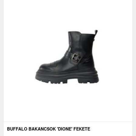
BUFFALO BAKANCSOK 'DIONE' FEKETE